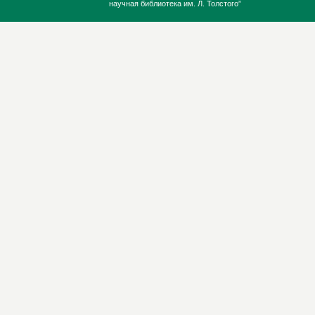
научная библиотека им. Л. Толстого”