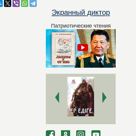
Экранный диктор
Патриотические чтения