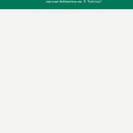
научная библиотека им. Л. Толстого”