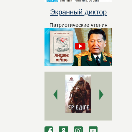
Экранный диктор
Патриотические чтения