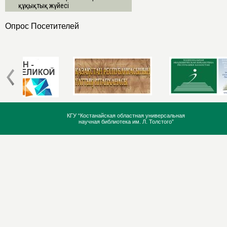
құқықтық жүйесі
Опрос Посетителей
КГУ “Костанайская областная универсальная
научная библиотека им. Л. Толстого”