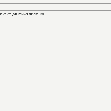
на сайте для комментирования.