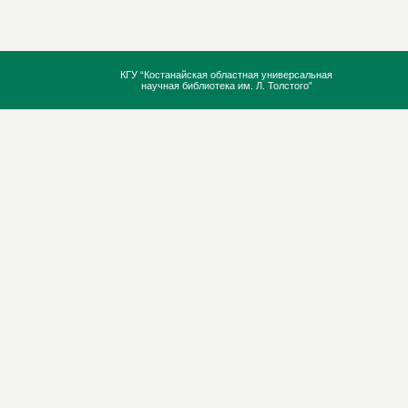
КГУ “Костанайская областная универсальная
научная библиотека им. Л. Толстого”