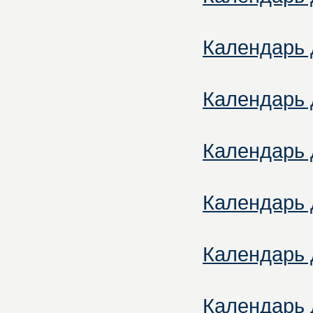
Календарь д
Календарь д
Календарь д
Календарь д
Календарь д
Календарь д