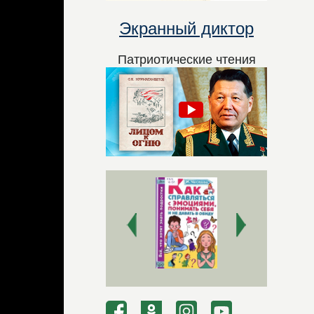
Экранный диктор
Патриотические чтения