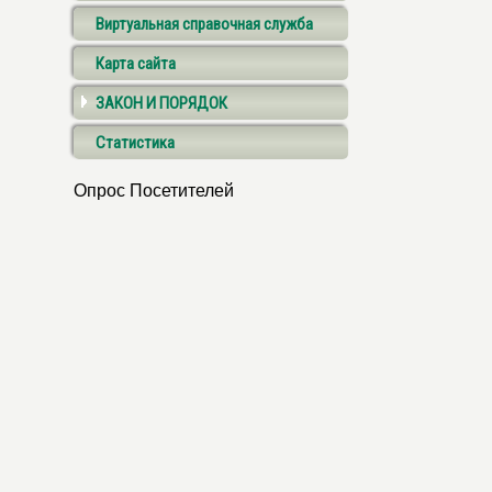
Виртуальная справочная служба
Карта сайта
ЗАКОН И ПОРЯДОК
Статистика
Опрос Посетителей