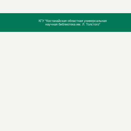
КГУ “Костанайская областная универсальная
научная библиотека им. Л. Толстого”