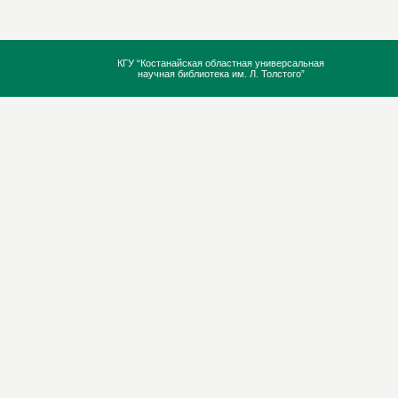
КГУ “Костанайская областная универсальная
научная библиотека им. Л. Толстого”