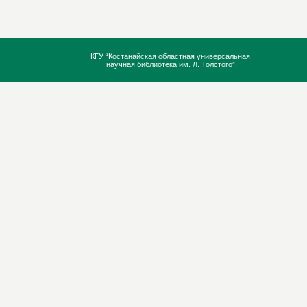
КГУ “Костанайская областная универсальная
научная библиотека им. Л. Толстого”