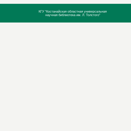
КГУ “Костанайская областная универсальная
научная библиотека им. Л. Толстого”