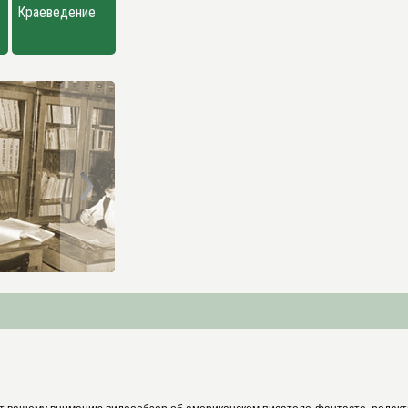
Краеведение