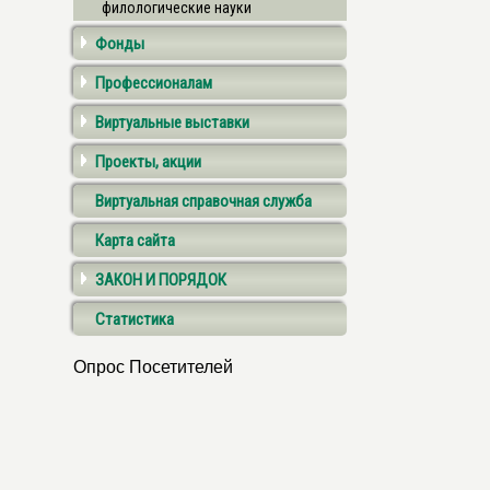
филологические науки
Фонды
Профессионалам
Виртуальные выставки
Проекты, акции
Виртуальная справочная служба
Карта сайта
ЗАКОН И ПОРЯДОК
Статистика
Опрос Посетителей