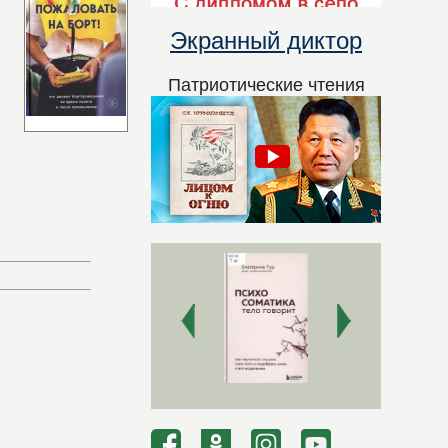
Экранный диктор
Патриотические чтения