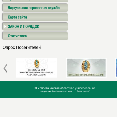
Виртуальная справочная служба
Карта сайта
ЗАКОН И ПОРЯДОК
Статистика
Опрос Посетителей
КГУ “Костанайская областная универсальная
научная библиотека им. Л. Толстого”